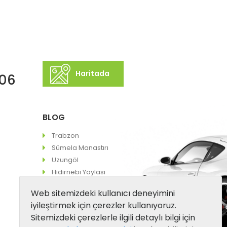
Haritada
 06
BLOG
Trabzon
Sümela Manastırı
Uzungöl
Hıdırnebi Yaylası
Web sitemizdeki kullanıcı deneyimini
iyileştirmek için çerezler kullanıyoruz.
Sitemizdeki çerezlerle ilgili detaylı bilgi için