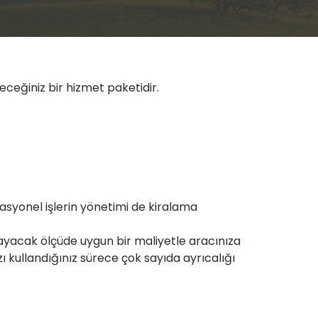
leceğiniz bir hizmet paketidir.
asyonel işlerin yönetimi de kiralama
nmayacak ölçüde uygun bir maliyetle aracınıza
kullandığınız sürece çok sayıda ayrıcalığı